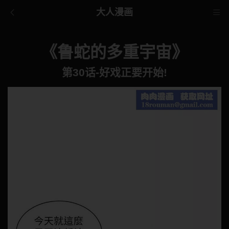
大人漫画
《鲁蛇的多重宇宙》
第30话-好戏正要开始!