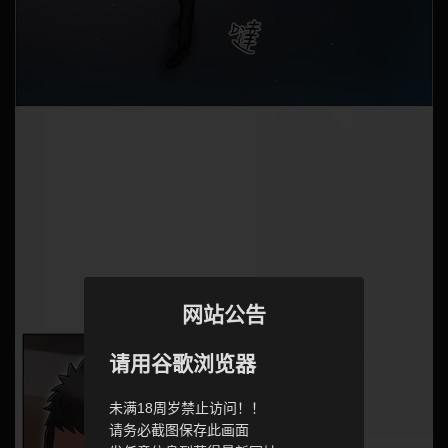
网站公告
请用谷歌浏览器
未满18周岁禁止访问！！
请务必截图保存此画面