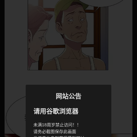
网站公告
请用谷歌浏览器
未满18周岁禁止访问！！
请务必截图保存此画面