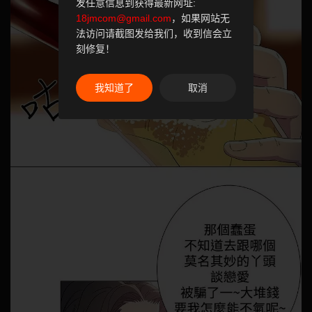
发任意信息到获得最新网址:
18jmcom@gmail.com
，如果网站无
法访问请截图发给我们，收到信会立
刻修复！
我知道了
取消