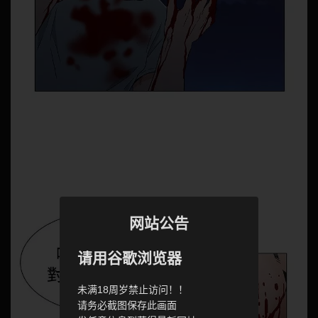
网站公告
请用谷歌浏览器
未满18周岁禁止访问！！
请务必截图保存此画面