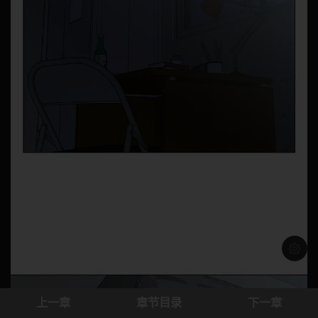
浅色模
上一章
章节目录
下一章