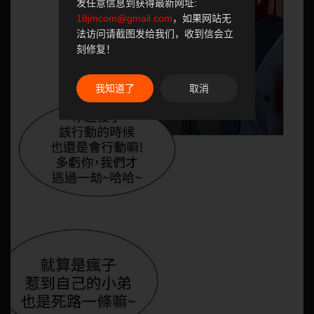
发任意信息到获得最新网址:
18jmcom@gmail.com
，如果网站无
法访问请截图发给我们，收到信会立
刻修复！
我知道了
取消