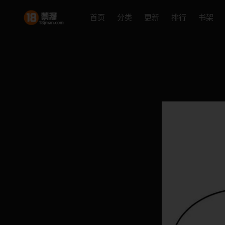
首页
分类
更新
排行
书架