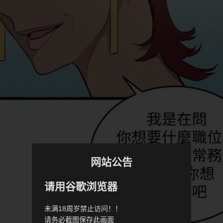
网站公告
请用谷歌浏览器
未满18周岁禁止访问！！
请务必截图保存此画面