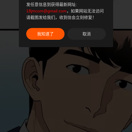
发任意信息到获得最新网址:
18jmcom@gmail.com
，如果网站无法访问
请截图发给我们，收到信会立刻修复！
我知道了
取消