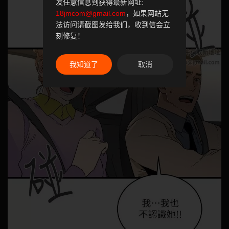
发任意信息到获得最新网址:
18jmcom@gmail.com
，如果网站无
法访问请截图发给我们，收到信会立
刻修复！
我知道了
取消