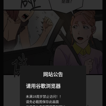
网站公告
请用谷歌浏览器
未满18周岁禁止访问！！
请务必截图保存此画面