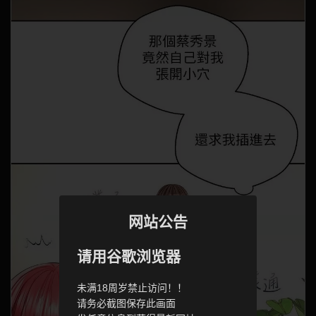
网站公告
请用谷歌浏览器
未满18周岁禁止访问！！
请务必截图保存此画面