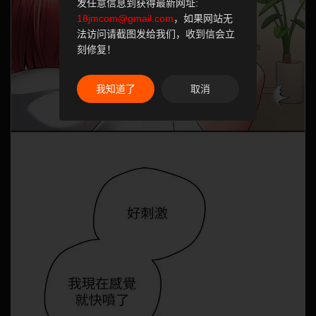
发任意信息到获得最新网址:
18jmcom@gmail.com
，如果网站无
法访问请截图发给我们，收到信会立
刻修复！
我知道了
取消