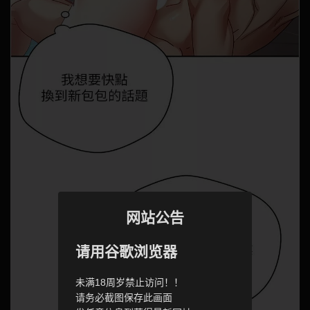
网站公告
请用谷歌浏览器
未满18周岁禁止访问！！
请务必截图保存此画面