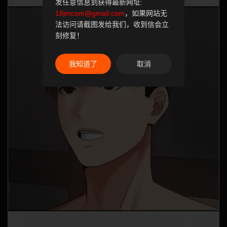
发任意信息到获得最新网址:
18jmcom@gmail.com
，如果网站无
法访问请截图发给我们，收到信会立
刻修复！
我知道了
取消