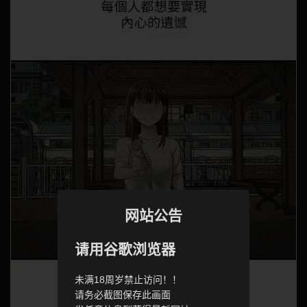
网站公告
请用谷歌浏览器
未满18周岁禁止访问！！
请务必截图保存此画面