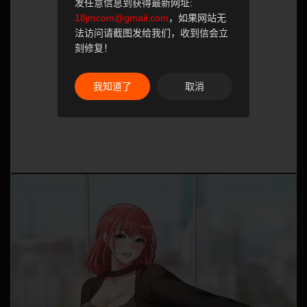
发任意信息到获得最新网址:
18jmcom@gmail.com
，如果网站无
法访问请截图发给我们，收到信会立
刻修复！
我知道了
取消