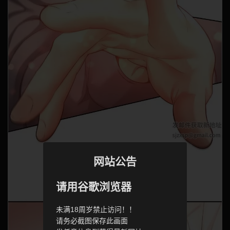
网站公告
请用谷歌浏览器
未满18周岁禁止访问！！
请务必截图保存此画面