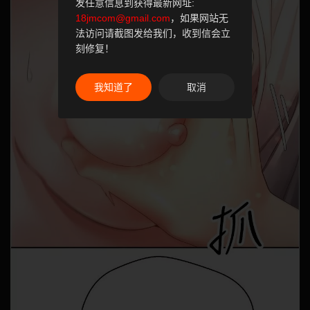
发任意信息到获得最新网址:
18jmcom@gmail.com
，如果网站无
法访问请截图发给我们，收到信会立
刻修复！
我知道了
取消