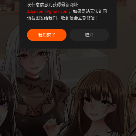
发任意信息到获得最新网址:
18jmcom@gmail.com
，如果网站无法访问
请截图发给我们，收到信会立刻修复！
我知道了
取消