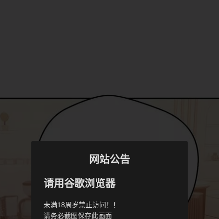
网站公告
请用谷歌浏览器
未满18周岁禁止访问！！
请务必截图保存此画面