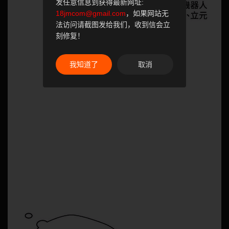
发任意信息到获得最新网址:
18jmcom@gmail.com
，如果网站无
法访问请截图发给我们，收到信会立
刻修复！
我知道了
取消