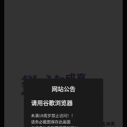
网站公告
请用谷歌浏览器
未满18周岁禁止访问！！
请务必截图保存此画面