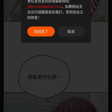
发任意信息到获得最新网址:
18jmcom@gmail.com
，如果网站无
法访问请截图发给我们，收到信会立
刻修复！
我知道了
取消