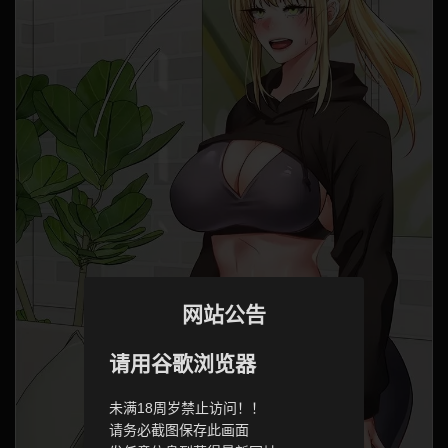
网站公告
请用谷歌浏览器
未满18周岁禁止访问！！
请务必截图保存此画面