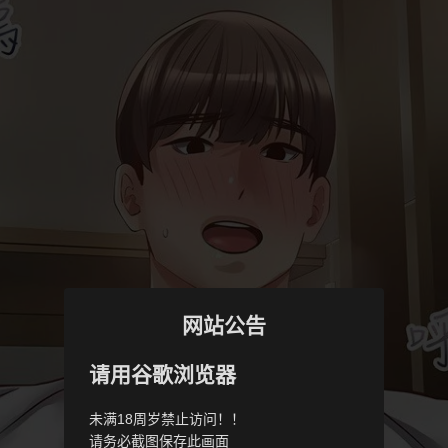
网站公告
请用谷歌浏览器
未满18周岁禁止访问！！
请务必截图保存此画面