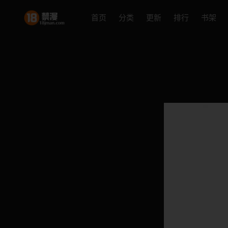
首页
分类
更新
排行
书架