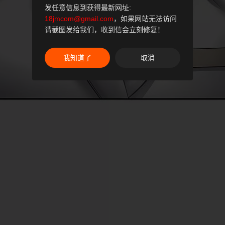
发任意信息到获得最新网址:
18jmcom@gmail.com
，如果网站无法访问
请截图发给我们，收到信会立刻修复！
我知道了
取消