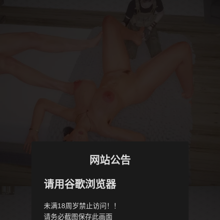
网站公告
请用谷歌浏览器
未满18周岁禁止访问！！
请务必截图保存此画面