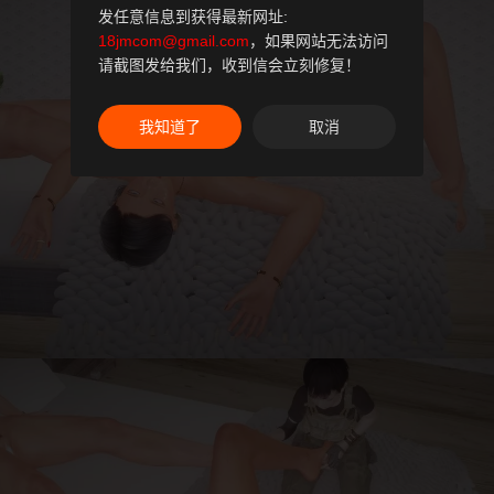
发任意信息到获得最新网址:
18jmcom@gmail.com
，如果网站无法访问
请截图发给我们，收到信会立刻修复！
我知道了
取消