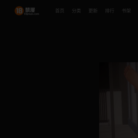
首页
分类
更新
排行
书架