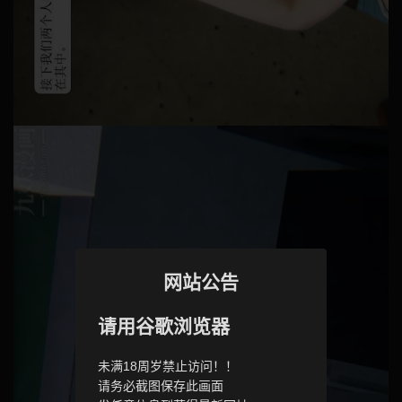
网站公告
请用谷歌浏览器
未满18周岁禁止访问！！
请务必截图保存此画面