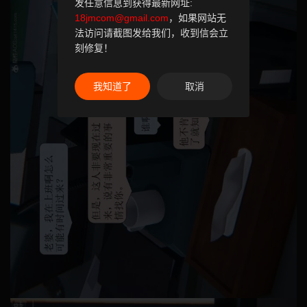
发任意信息到获得最新网址:
18jmcom@gmail.com
，如果网站无
法访问请截图发给我们，收到信会立
刻修复！
我知道了
取消