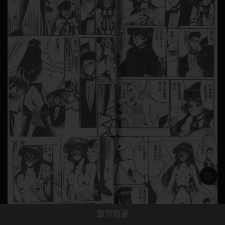
浅色模
章节目录