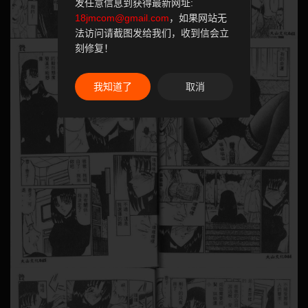
发任意信息到获得最新网址:
18jmcom@gmail.com
，如果网站无
法访问请截图发给我们，收到信会立
刻修复！
我知道了
取消