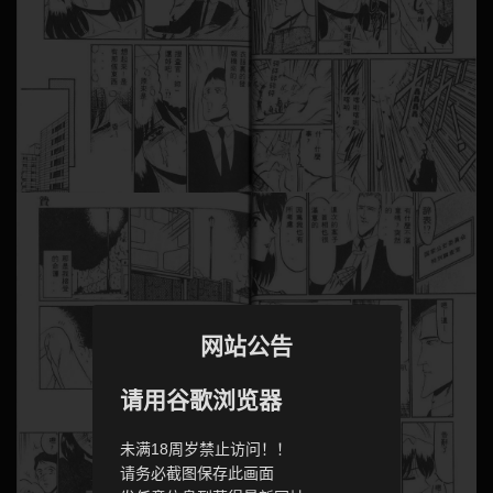
网站公告
请用谷歌浏览器
未满18周岁禁止访问！！
请务必截图保存此画面