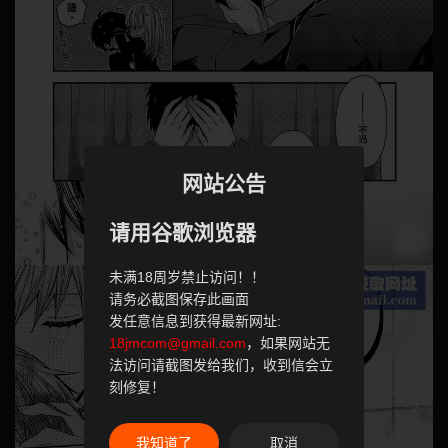
网站公告
请用谷歌浏览器
未满18周岁禁止访问！！
请务必截图保存此画面
发任意信息到获得最新网址:
18jmcom@gmail.com
，如果网站无
法访问请截图发给我们，收到信会立
刻修复！
我知道了
取消