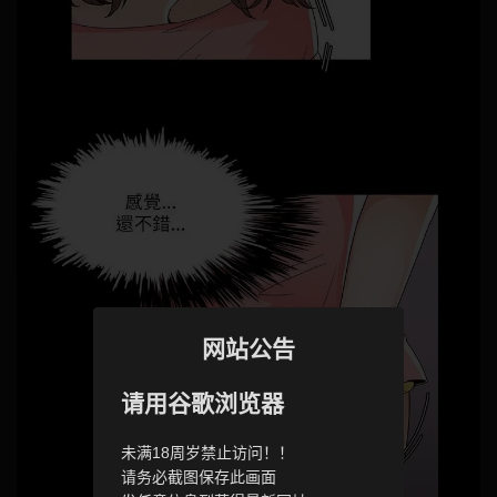
网站公告
请用谷歌浏览器
未满18周岁禁止访问！！
请务必截图保存此画面