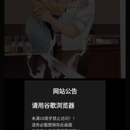
网站公告
请用谷歌浏览器
未满18周岁禁止访问！！
请务必截图保存此画面