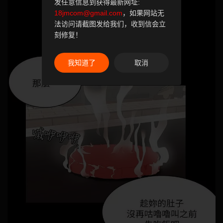
发任意信息到获得最新网址:
18jmcom@gmail.com
，如果网站无
法访问请截图发给我们，收到信会立
刻修复！
我知道了
取消