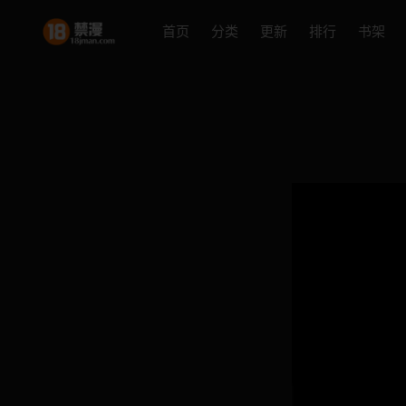
首页
分类
更新
排行
书架