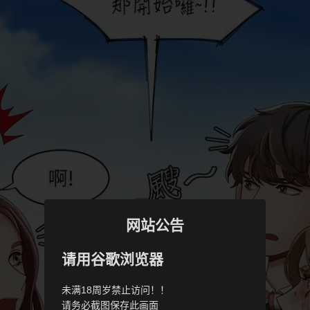
网站公告
请用谷歌浏览器
未满18周岁禁止访问！！
请务必截图保存此画面