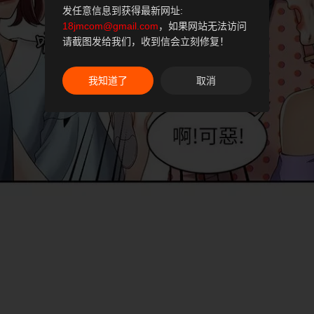
发任意信息到获得最新网址:
18jmcom@gmail.com
，如果网站无法访问
请截图发给我们，收到信会立刻修复！
我知道了
取消