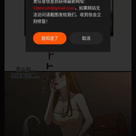
发任意信息到获得最新网址:
18jmcom@gmail.com
，如果网站无
法访问请截图发给我们，收到信会立
刻修复！
我知道了
取消