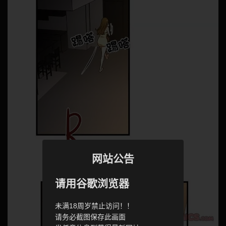
网站公告
请用谷歌浏览器
未满18周岁禁止访问！！
请务必截图保存此画面