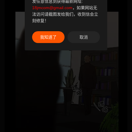
发任意信息到获得最新网址:
18jmcom@gmail.com
，如果网站无
法访问请截图发给我们，收到信会立
刻修复！
我知道了
取消