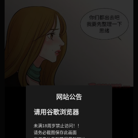
网站公告
请用谷歌浏览器
未满18周岁禁止访问！！
请务必截图保存此画面