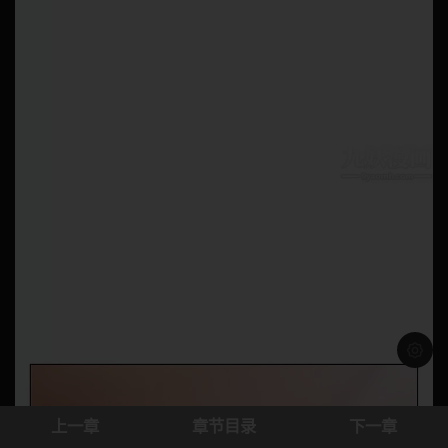
浅色模
上一章
章节目录
下一章