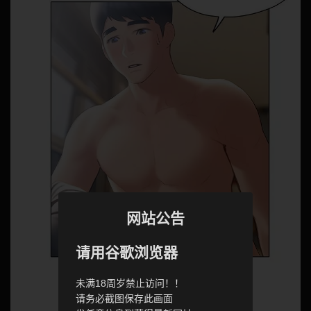
网站公告
请用谷歌浏览器
未满18周岁禁止访问！！
请务必截图保存此画面