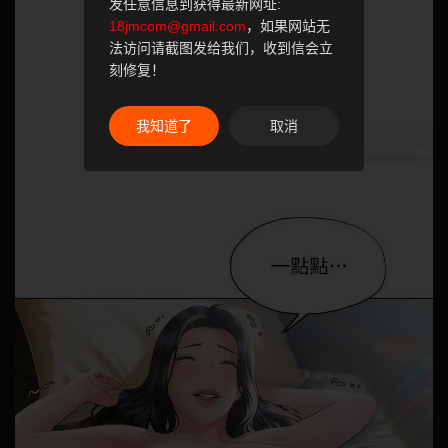
发任意信息到获得最新网址:
18jmcom@gmail.com
，如果网站无
法访问请截图发给我们，收到信会立
刻修复！
我知道了
取消