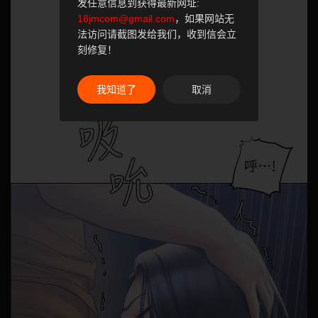
发任意信息到获得最新网址:
18jmcom@gmail.com
，如果网站无
法访问请截图发给我们，收到信会立
刻修复！
我知道了
取消