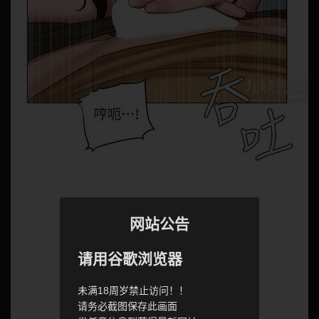
网站公告
请用谷歌浏览器
未满18周岁禁止访问！！
请务必截图保存此画面