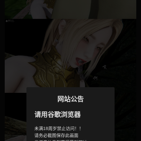
网站公告
请用谷歌浏览器
未满18周岁禁止访问！！
请务必截图保存此画面