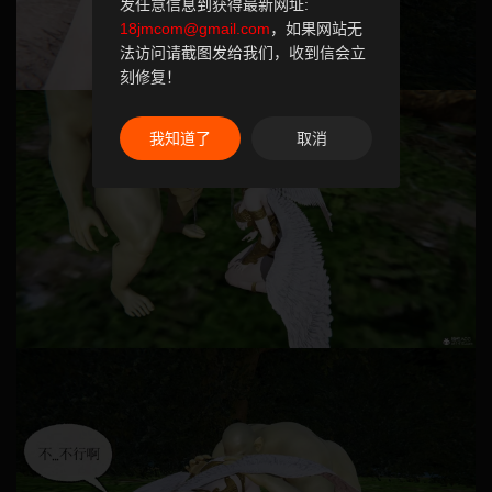
发任意信息到获得最新网址:
18jmcom@gmail.com
，如果网站无
法访问请截图发给我们，收到信会立
刻修复！
我知道了
取消