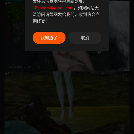
发任意信息到获得最新网址:
18jmcom@gmail.com
，如果网站无
法访问请截图发给我们，收到信会立
刻修复！
我知道了
取消