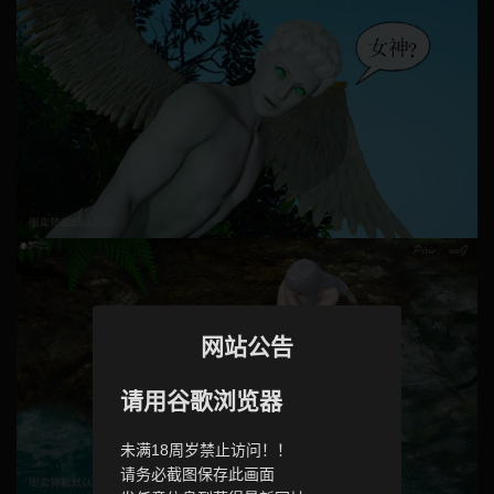
网站公告
请用谷歌浏览器
未满18周岁禁止访问！！
请务必截图保存此画面