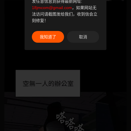
发任意信息到获得最新网址:
18jmcom@gmail.com
，如果网站无
法访问请截图发给我们，收到信会立
刻修复！
我知道了
取消