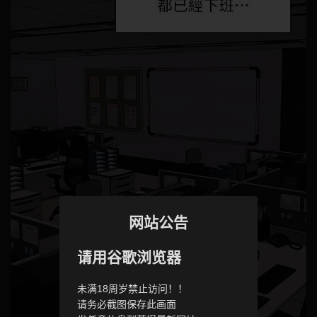
网站公告
请用谷歌浏览器
未满18周岁禁止访问！！
请务必截图保存此画面