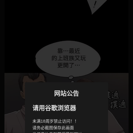
网站公告
请用谷歌浏览器
未满18周岁禁止访问！！
请务必截图保存此画面