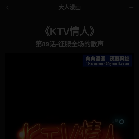
大人漫画
《KTV情人》
第89话-征服全场的歌声