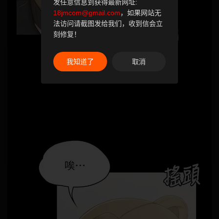
发任意信息到获得最新网址:
18jmcom@gmail.com
，如果网站无
法访问请截图发给我们，收到信会立
刻修复！
我知道了
取消