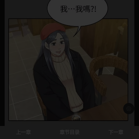
浅色模
上一章
章节目录
下一章