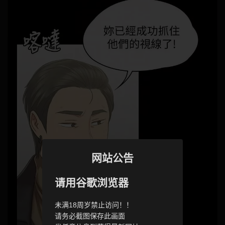
网站公告
请用谷歌浏览器
未满18周岁禁止访问！！
请务必截图保存此画面