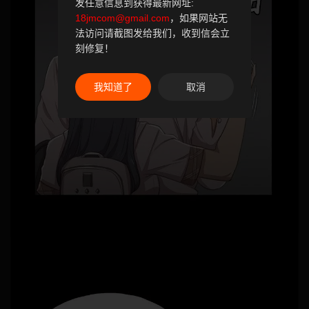
发任意信息到获得最新网址:
18jmcom@gmail.com
，如果网站无
法访问请截图发给我们，收到信会立
刻修复！
我知道了
取消