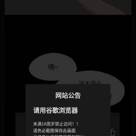
网站公告
请用谷歌浏览器
未满18周岁禁止访问！！
请务必截图保存此画面