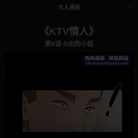
大人漫画
《KTV情人》
第9话-S出的小姐