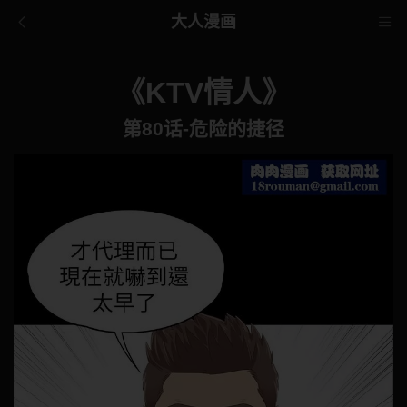
大人漫画
《KTV情人》
第80话-危险的捷径