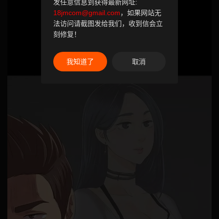
发任意信息到获得最新网址:
18jmcom@gmail.com
，如果网站无
法访问请截图发给我们，收到信会立
刻修复！
我知道了
取消