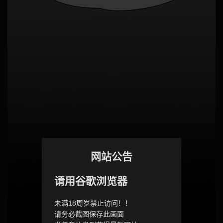
网站公告
请用谷歌浏览器
未满18周岁禁止访问！！
请务必截图保存此画面