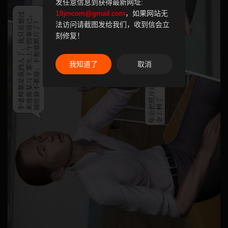
发任意信息到获得最新网址:
18jmcom@gmail.com
，如果网站无
法访问请截图发给我们，收到信会立
刻修复！
我知道了
取消