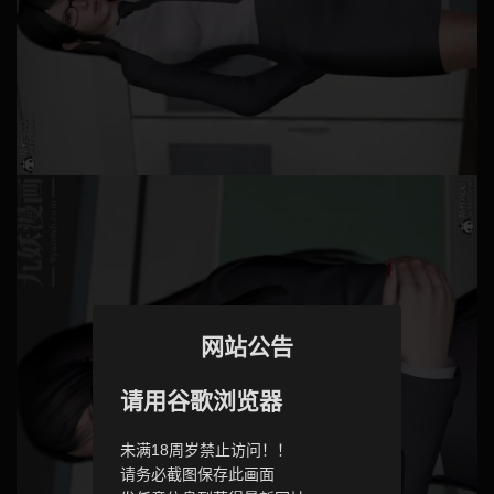
网站公告
请用谷歌浏览器
未满18周岁禁止访问！！
请务必截图保存此画面