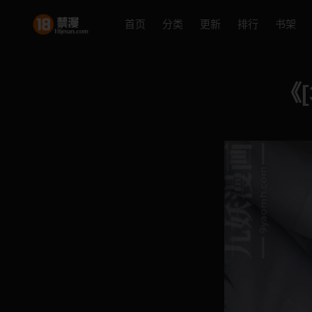
首页
分类
更新
排行
书架
《