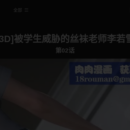
全部
[3D]被学生威胁的丝袜老师李若
第02话