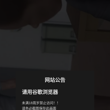
网站公告
请用谷歌浏览器
未满18周岁禁止访问！！
请务必截图保存此画面