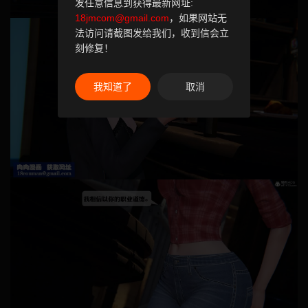
发任意信息到获得最新网址:
18jmcom@gmail.com
，如果网站无
法访问请截图发给我们，收到信会立
刻修复！
我知道了
取消