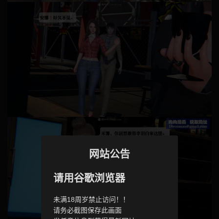
网站公告
请用谷歌浏览器
未满18周岁禁止访问！！
请务必截图保存此画面