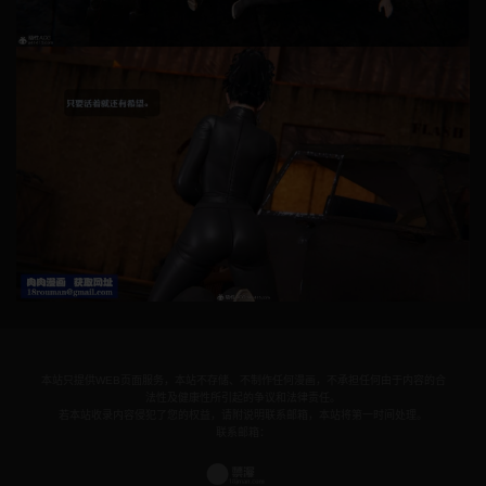
本站只提供WEB页面服务，本站不存储、不制作任何漫画，不承担任何由于内容的合
法性及健康性所引起的争议和法律责任。
若本站收录内容侵犯了您的权益，请附说明联系邮箱，本站将第一时间处理。
联系邮箱：