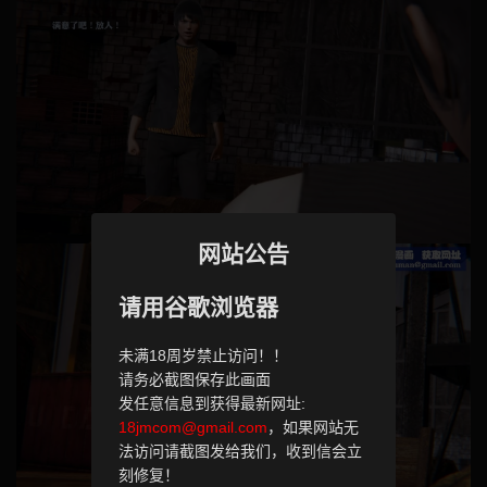
网站公告
请用谷歌浏览器
未满18周岁禁止访问！！
请务必截图保存此画面
发任意信息到获得最新网址:
18jmcom@gmail.com
，如果网站无
法访问请截图发给我们，收到信会立
刻修复！