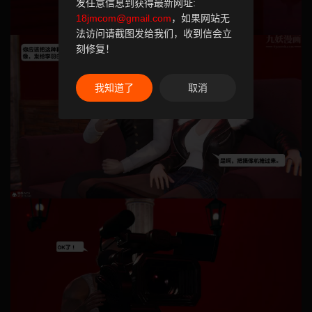
发任意信息到获得最新网址:
18jmcom@gmail.com
，如果网站无
法访问请截图发给我们，收到信会立
刻修复！
我知道了
取消