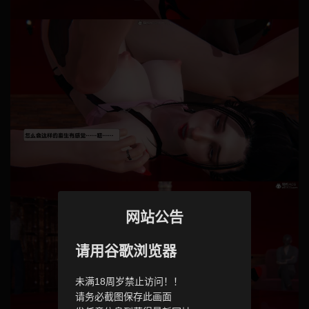
网站公告
请用谷歌浏览器
未满18周岁禁止访问！！
请务必截图保存此画面