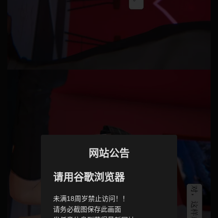
网站公告
请用谷歌浏览器
未满18周岁禁止访问！！
请务必截图保存此画面