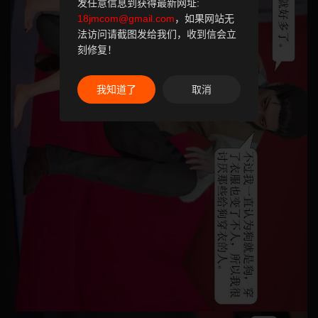
发任意信息到获得最新网址:
18jmcom@gmail.com
，如果网站无
法访问请截图发给我们，收到信会立
刻修复！
我知道了
取消