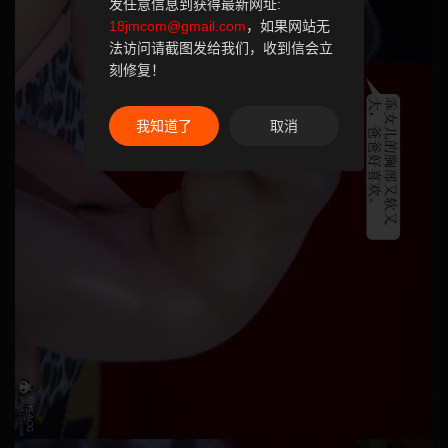
发任意信息到获得最新网址:
18jmcom@gmail.com
，如果网站无
法访问请截图发给我们，收到信会立
刻修复！
我知道了
取消