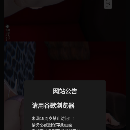
网站公告
请用谷歌浏览器
未满18周岁禁止访问！！
请务必截图保存此画面