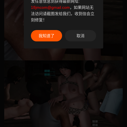
发任意信息到获得最新网址:
18jmcom@gmail.com
，如果网站无
法访问请截图发给我们，收到信会立
刻修复！
我知道了
取消