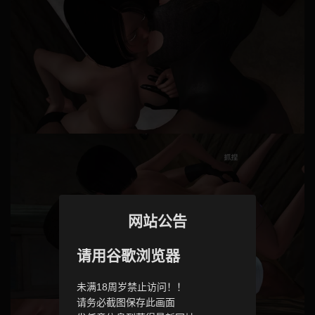
网站公告
请用谷歌浏览器
未满18周岁禁止访问！！
请务必截图保存此画面