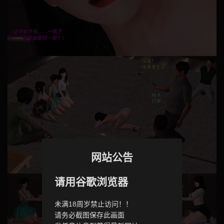
网站公告
请用谷歌浏览器
未满18周岁禁止访问！！
请务必截图保存此画面