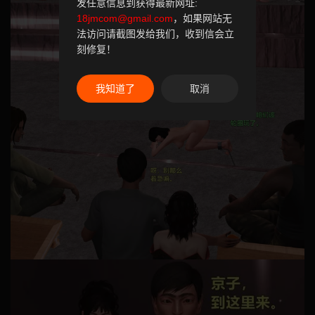
发任意信息到获得最新网址:
18jmcom@gmail.com
，如果网站无
法访问请截图发给我们，收到信会立
刻修复！
我知道了
取消