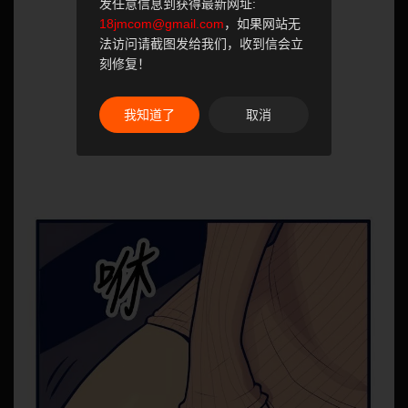
发任意信息到获得最新网址:
18jmcom@gmail.com
，如果网站无
法访问请截图发给我们，收到信会立
刻修复！
我知道了
取消