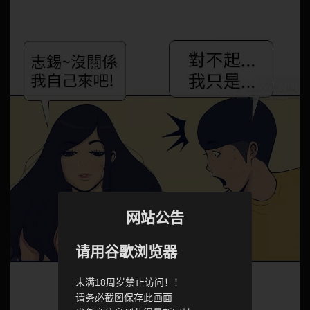
网站公告
请用谷歌浏览器
未满18周岁禁止访问！！
请务必截图保存此画面