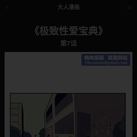
大人漫画
《极致性爱宝典》
第7话