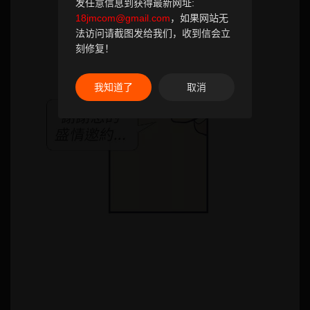
发任意信息到获得最新网址:
18jmcom@gmail.com
，如果网站无
法访问请截图发给我们，收到信会立
刻修复！
我知道了
取消