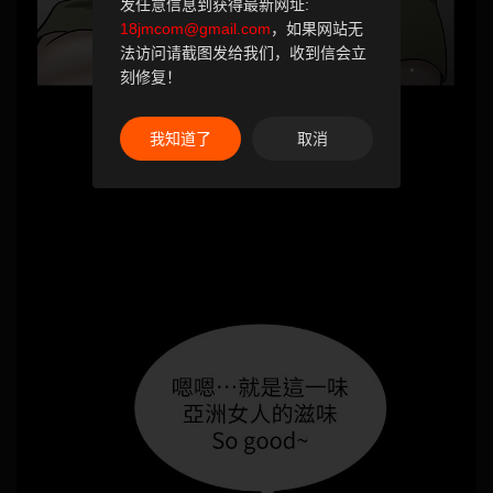
发任意信息到获得最新网址:
18jmcom@gmail.com
，如果网站无
法访问请截图发给我们，收到信会立
刻修复！
我知道了
取消