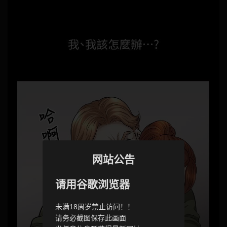
网站公告
请用谷歌浏览器
未满18周岁禁止访问！！
请务必截图保存此画面