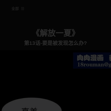
全部
《解放一夏》
第13话-要是被发现怎么办?