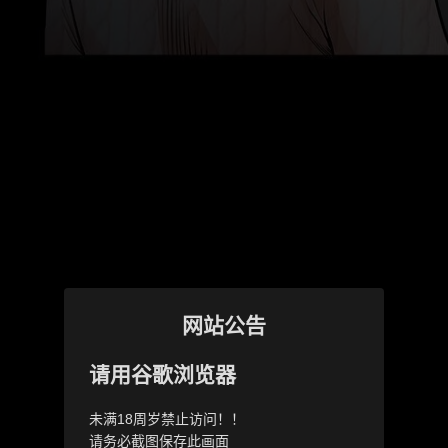
网站公告
请用谷歌浏览器
未满18周岁禁止访问！！
请务必截图保存此画面