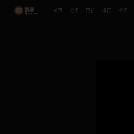
首页
分类
更新
排行
书架