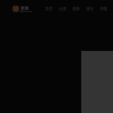
首页
分类
更新
排行
书架