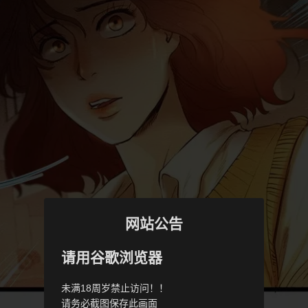
网站公告
请用谷歌浏览器
未满18周岁禁止访问！！
请务必截图保存此画面