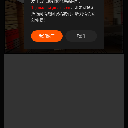
发任意信息到获得最新网址:
18jmcom@gmail.com
，如果网站无
法访问请截图发给我们，收到信会立
刻修复！
我知道了
取消