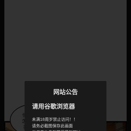
网站公告
请用谷歌浏览器
未满18周岁禁止访问！！
请务必截图保存此画面