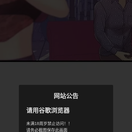
网站公告
请用谷歌浏览器
未满18周岁禁止访问！！
请务必截图保存此画面