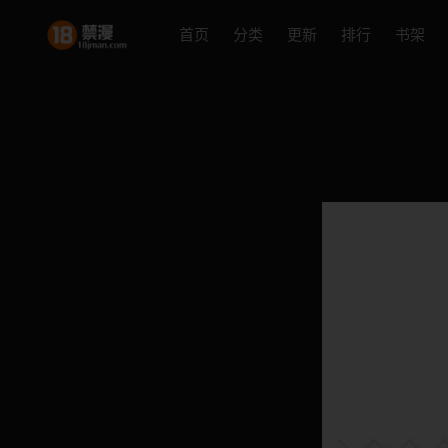
首页
分类
更新
排行
书架