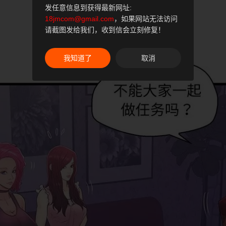
发任意信息到获得最新网址:
18jmcom@gmail.com
，如果网站无法访问
请截图发给我们，收到信会立刻修复！
我知道了
取消