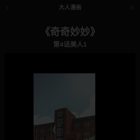
大人漫画
《奇奇妙妙》
第4话美人1