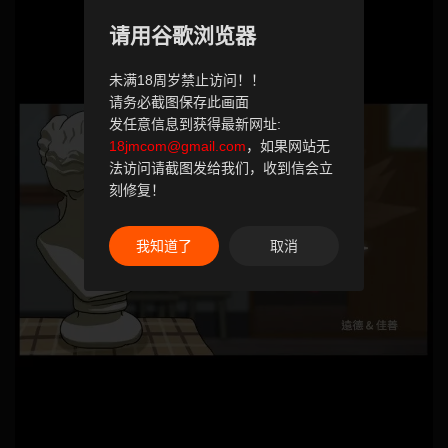
请用谷歌浏览器
未满18周岁禁止访问！！
请务必截图保存此画面
发任意信息到获得最新网址:
18jmcom@gmail.com
，如果网站无
法访问请截图发给我们，收到信会立
刻修复！
我知道了
取消