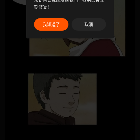
法访问请截图发给我们，收到信会立
刻修复！
我知道了
取消