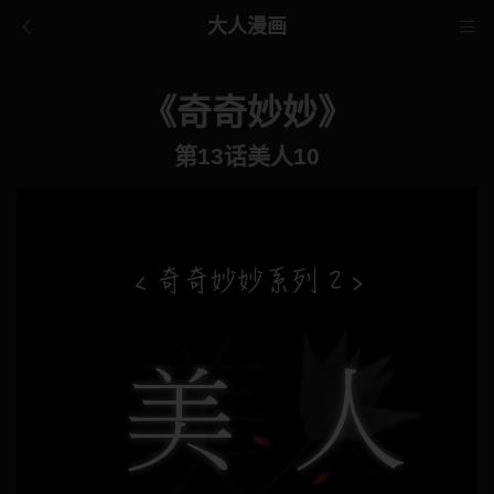
大人漫画
《奇奇妙妙》
第13话美人10