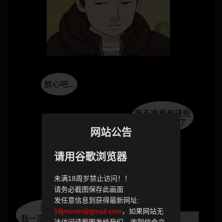
网站公告
请用谷歌浏览器
未满18周岁禁止访问！！
请务必截图保存此画面
发任意信息到获得最新网址:
18jmcom@gmail.com
，如果网站无