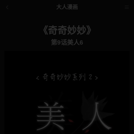
大人漫画
《奇奇妙妙》
第9话美人6