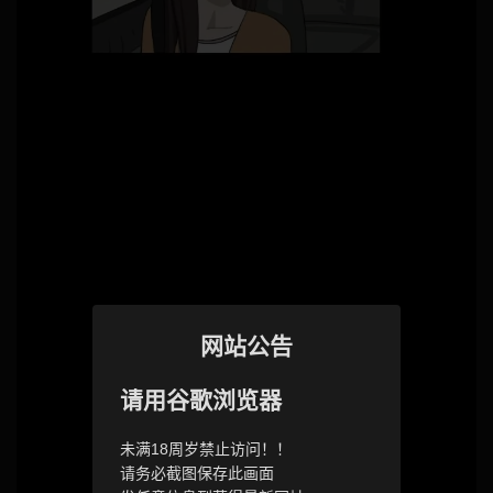
网站公告
请用谷歌浏览器
未满18周岁禁止访问！！
请务必截图保存此画面